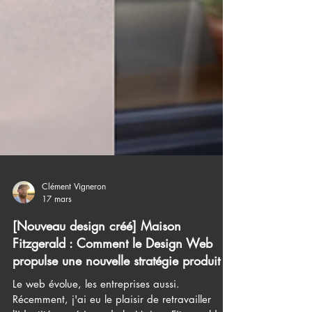
Clément Vigneron
17 mars