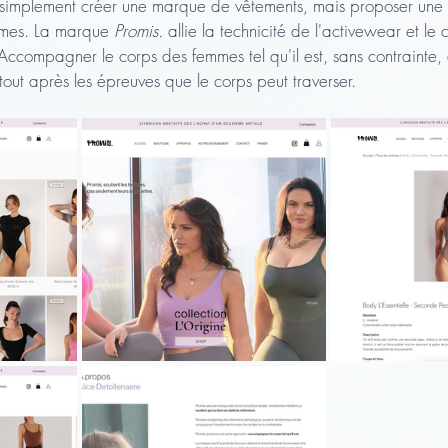
s simplement créer une marque de vêtements, mais proposer une 
mmes. La marque 
Promis.
 allie la technicité de l'activewear et le 
Accompagner le corps des femmes tel qu'il est, sans contrainte,
tout après les épreuves que le corps peut traverser.