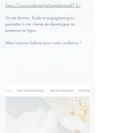
https://www.sabinerigal-sagefemme47.fr/
Un site féminin, fluide et engageant pour 
permettre à ma cliente de développer sa 
présence en ligne.
Merci encore Sabine pour votre confiance !