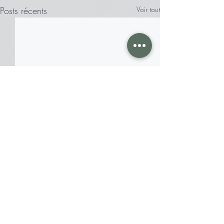
Posts récents
Voir tout