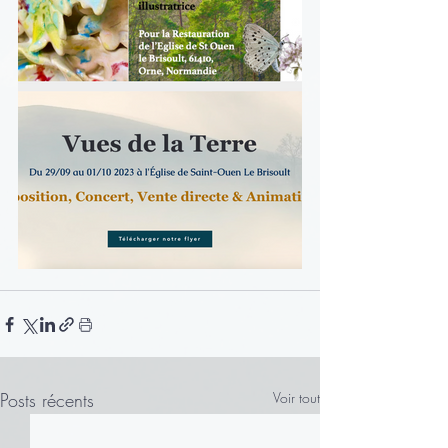
Posts récents
Voir tout