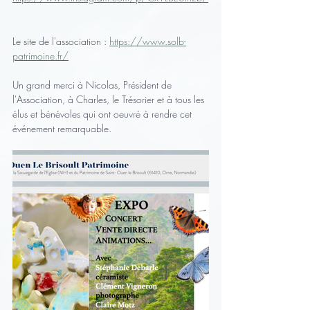
Le site de l'association : 
https://www.solb-
patrimoine.fr/
Un grand merci à Nicolas, Président de 
l'Association, à Charles, le Trésorier et à tous les 
élus et bénévoles qui ont oeuvré à rendre cet 
événement remarquable.