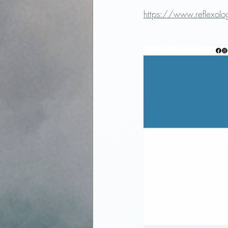
https://www.reflexologi