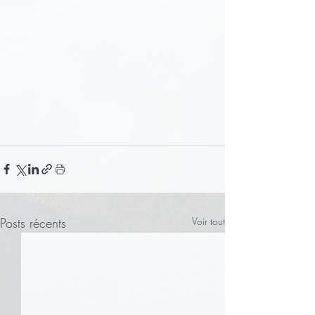
Posts récents
Voir tout