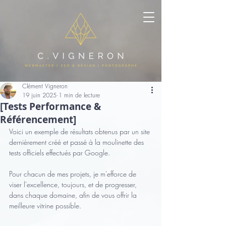
Clément Vigneron
19 juin 2025
1 min de lecture
[Tests Performance &
Référencement]
Voici un exemple de résultats obtenus par un site 
dernièrement créé et passé à la moulinette des 
tests officiels effectués par Google.
Pour chacun de mes projets, je m'efforce de 
viser l'excellence, toujours, et de progresser, 
dans chaque domaine, afin de vous offrir la 
meilleure vitrine possible.