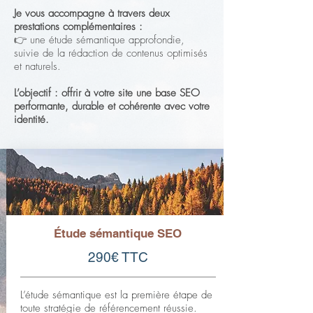
Je vous accompagne à travers deux
prestations complémentaires :
👉 une étude sémantique approfondie,
suivie de la rédaction de contenus optimisés
et naturels.
L’objectif : offrir à votre site une base SEO
performante, durable et cohérente avec votre
identité.
Étude sémantique SEO
290€ TTC
L’étude sémantique est la première étape de
toute stratégie de référencement réussie.