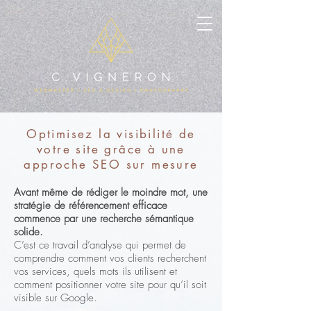
Optimisez la visibilité de
votre site grâce à une
approche SEO sur mesure
Avant même de rédiger le moindre mot, une
stratégie de référencement efficace
commence par une recherche sémantique
solide.
C’est ce travail d’analyse qui permet de
comprendre comment vos clients recherchent
vos services, quels mots ils utilisent et
comment positionner votre site pour qu’il soit
visible sur Google.