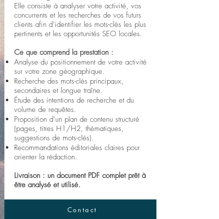
Elle consiste à analyser votre activité, vos
concurrents et les recherches de vos futurs
clients afin d’identifier les mots-clés les plus
pertinents et les opportunités SEO locales.
Ce que comprend la prestation :
Analyse du positionnement de votre activité
sur votre zone géographique.
Recherche des mots-clés principaux,
secondaires et longue traîne.
Étude des intentions de recherche et du
volume de requêtes.
Proposition d’un plan de contenu structuré
(pages, titres H1/H2, thématiques,
suggestions de mots-clés).
Recommandations éditoriales claires pour
orienter la rédaction.
Livraison : un document PDF complet prêt à
être analysé et utilisé.
Contact