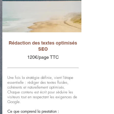
Rédaction des textes optimisés
SEO
120€/page TTC
Une fois la stratégie définie, vient l’étape
essentielle : rédiger des textes fluides,
cohérents et naturellement optimisés.
Chaque contenu est écrit pour séduire les
visiteurs tout en respectant les exigences de
Google.
Ce que comprend la prestation :