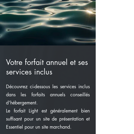
Votre forfait annuel et ses
services inclus
Découvrez ci-dessous les services inclus
dans les forfaits annuels conseillés
d'hébergement.
Le forfait Light est généralement bien
suffisant pour un site de présentation et
Essentiel pour un site marchand.