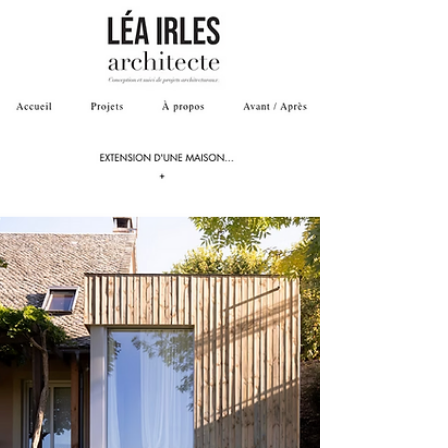
leur ambition : un site internet résolument dynamique,
moderne et profondément Premium.