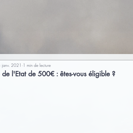
 janv. 2021
1 min de lecture
de l'Etat de 500€ : êtes-vous éligible ?