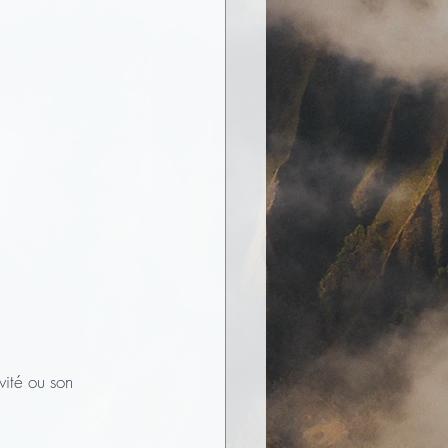
vité ou son 