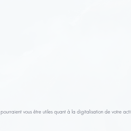
 pourraient vous être utiles quant à la digitalisation de votre acti