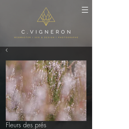
Fleurs des prés