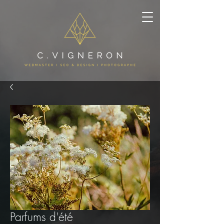
Parfums d'été