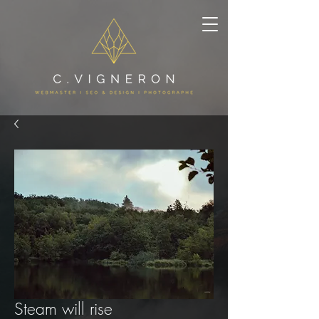
Steam will rise