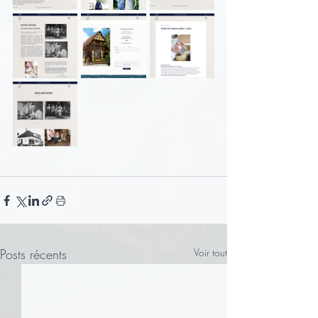
Posts récents
Voir tout