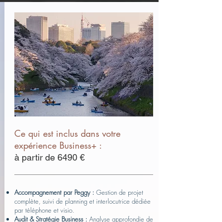
Ce qui est inclus dans votre
expérience Business+ :
à partir de 6490 €
Accompagnement par Peggy :
Gestion de projet
complète, suivi de planning et interlocutrice dédiée
par téléphone et visio.
Audit & Stratégie Business :
Analyse approfondie de